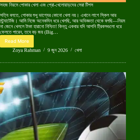
সহজ নিয়মে পোকার খেলা এবং প্রো-খেলোয়াড়দের সেরা টিপস
সত্যি বলতে, পোকার শুধু ভাগ্যের কোনো খেলা নয়। এখানে লাগে স্কিল আর
স্ট্র্যাটেজি। আমি নিজে অনেকদিন ধরে খেলছি, আর অভিজ্ঞতা থেকে বলছি—নিয়ম
না জেনে খেললে টাকা হারানো নিশ্চিত! কিন্তু একবার যদি আপনি ট্রিকসগুলো ধরে
ফেলতে পারেন, তবে বড় জয় (Big…
Read More
সহজ
নিয়মে
Zoya Rahman
9 জুন 2026
খেলা
পোকার
খেলা
এবং
প্রো-
খেলোয়াড়দের
সেরা
টিপস