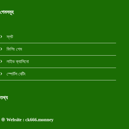
গেমসমূহ
স্লট
ফিশিং গেম
লাইভ ক্যাসিনো
স্পোর্টস বেটিং
তথ্য
🌐
Website : ck666.monney