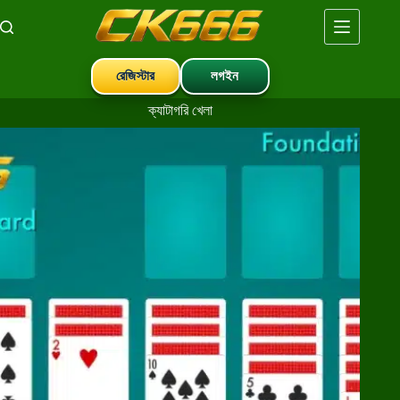
Skip
to
content
রেজিস্টার
লগইন
ক্যাটাগরি
খেলা