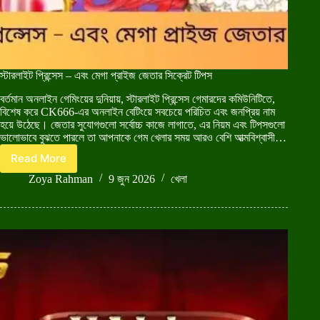
স্টারলাইট প্রিন্সেস – এবং মেগা প্রাইজ জেতার সিক্রেট টিপস
বর্তমান অনলাইন গেমিংয়ের দুনিয়ায়, স্টারলাইট প্রিন্সেস গেমারদের কমিউনিটিতে,
বিশেষ করে CK666-এর অনলাইন বেটিংয়ে সবচেয়ে পরিচিত এবং জনপ্রিয় নাম
হয়ে উঠেছে। জেতার সুযোগগুলো সর্বোচ্চ কাজে লাগাতে, এর নিয়ম এবং টিপসগুলো
ভালোভাবে বুঝতে পারলে তা আপনাকে গেম খেলার সময় আরও বেশি আত্মবিশ্বাসী…
Read More
স্টারলাইট
প্রিন্সেস
Zoya Rahman
9 জুন 2026
খেলা
–
এবং
মেগা
প্রাইজ
জেতার
সিক্রেট
টিপস