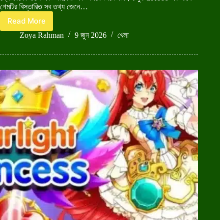
গেমটির বিস্তারিত সব তথ্য জেনে…
Read More
সুগার
রাশ
Zoya Rahman
9 জুন 2026
খেলা
–
রঙিন
এবং
মিষ্টি
ক্যান্ডি
থিমের
স্লট
গেম