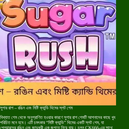
সেরা
স্ট্র্যাটেজি
সুগার রাশ – রঙিন এবং মিষ্টি ক্যান্ডি থিমের স্লট গেম
বিখ্যাত গেম থেকে অনুপ্রাণিত হওয়ার কারণে সুগার রাশ গেমটি আপনাদের কাছে খুব
পরিচিত মনে হবে। এটি চমৎকার “মিষ্টি ক্যান্ডি” থিমের একটি স্লট গেম, যা
প্লেয়ারদের রঙিন এবং জাদুকরী এক জগতে নিয়ে যায়। চলুন CK666-এর সাথে