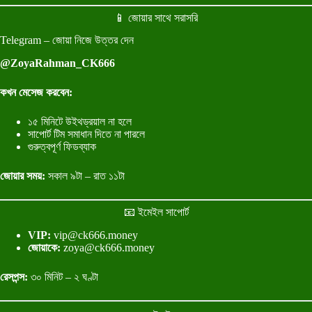
📱 জোয়ার সাথে সরাসরি
Telegram – জোয়া নিজে উত্তর দেন
@ZoyaRahman_CK666
কখন মেসেজ করবেন:
১৫ মিনিটে উইথড্রয়াল না হলে
সাপোর্ট টিম সমাধান দিতে না পারলে
গুরুত্বপূর্ণ ফিডব্যাক
জোয়ার সময়:
সকাল ৯টা – রাত ১১টা
📧 ইমেইল সাপোর্ট
VIP:
vip@ck666.money
জোয়াকে:
zoya@ck666.money
রেসপন্স:
৩০ মিনিট – ২ ঘণ্টা